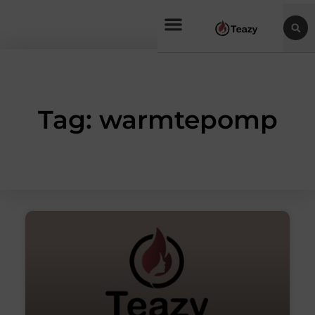
Tag: warmtepomp