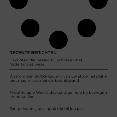
RECENTE BERICHTEN
Dakgoten die passen bij je huis en het
Nederlandse weer
Waarom een SCIOS-keuring van uw stookinstallatie
niet mag missen bij uw bedrijfspand
Fysiotherapie Weert: deskundige hulp bij bewegen
en herstellen
Een persoonlijke aanpak die bij jou past