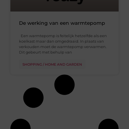
De werking van een warmtepomp
Een warmtepomp is feitelijk hetzelfde als een
koelkast maar dan omgedraaid. In plaats van
verkouden moet de warmtepomp verwarmen.
Dit gebeurt met behulp van
SHOPPING / HOME AND GARDEN