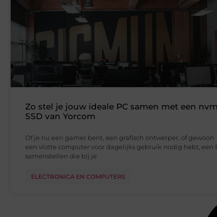
Zo stel je jouw ideale PC samen met een nv
SSD van Yorcom
Of je nu een gamer bent, een grafisch ontwerper, of gewoon
een vlotte computer voor dagelijks gebruik nodig hebt, een
samenstellen die bij je
ELECTRONICA EN COMPUTERS