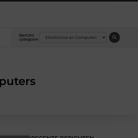
Bericht
categorie
puters