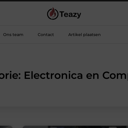
Ons team
Contact
Artikel plaatsen
orie: Electronica en Com