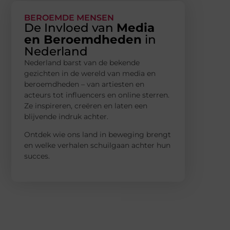
BEROEMDE MENSEN
De Invloed van
Media
en Beroemdheden
in
Nederland
Nederland barst van de bekende
gezichten in de wereld van media en
beroemdheden – van artiesten en
acteurs tot influencers en online sterren.
Ze inspireren, creëren en laten een
blijvende indruk achter.
Ontdek wie ons land in beweging brengt
en welke verhalen schuilgaan achter hun
succes.