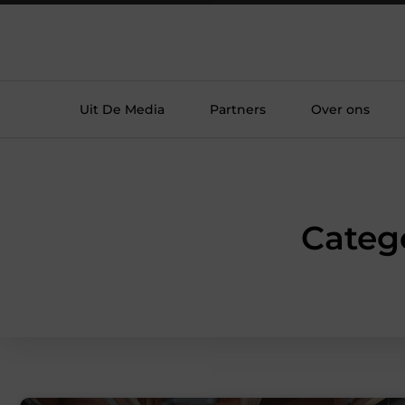
Uit De Media
Partners
Over ons
Categ