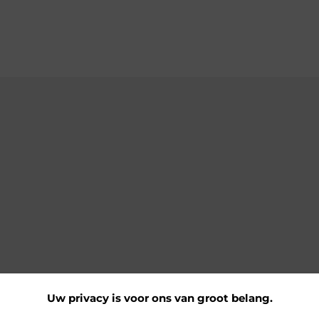
Uw privacy is voor ons van groot belang.