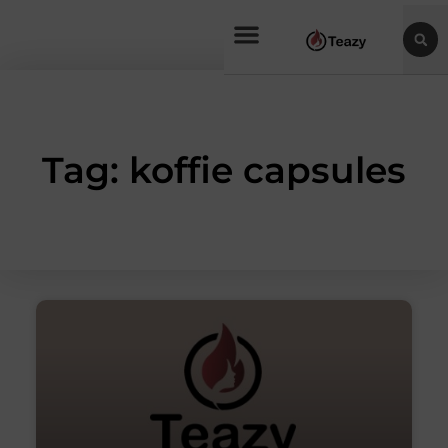
Tag: koffie capsules