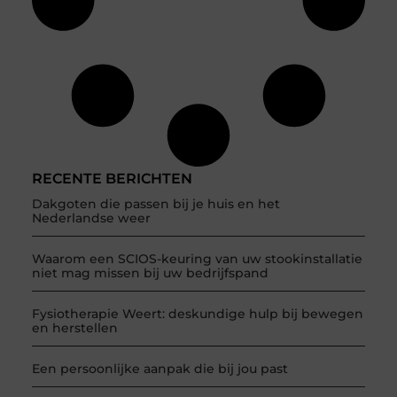
RECENTE BERICHTEN
Dakgoten die passen bij je huis en het
Nederlandse weer
Waarom een SCIOS-keuring van uw stookinstallatie
niet mag missen bij uw bedrijfspand
Fysiotherapie Weert: deskundige hulp bij bewegen
en herstellen
Een persoonlijke aanpak die bij jou past