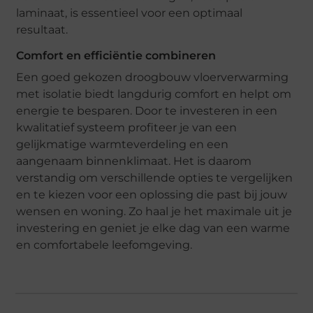
laminaat, is essentieel voor een optimaal
resultaat.
Comfort en efficiëntie combineren
Een goed gekozen droogbouw vloerverwarming
met isolatie biedt langdurig comfort en helpt om
energie te besparen. Door te investeren in een
kwalitatief systeem profiteer je van een
gelijkmatige warmteverdeling en een
aangenaam binnenklimaat. Het is daarom
verstandig om verschillende opties te vergelijken
en te kiezen voor een oplossing die past bij jouw
wensen en woning. Zo haal je het maximale uit je
investering en geniet je elke dag van een warme
en comfortabele leefomgeving.