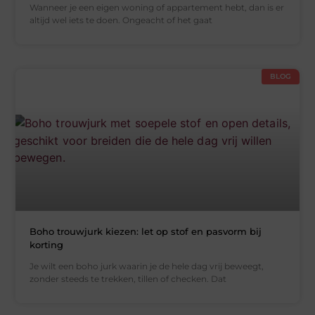
Wanneer je een eigen woning of appartement hebt, dan is er
altijd wel iets te doen. Ongeacht of het gaat
BLOG
Boho trouwjurk kiezen: let op stof en pasvorm bij
korting
Je wilt een boho jurk waarin je de hele dag vrij beweegt,
zonder steeds te trekken, tillen of checken. Dat