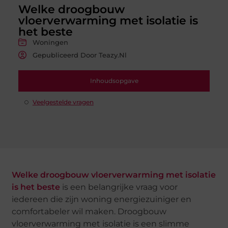
Welke droogbouw
vloerverwarming met isolatie is
het beste
Woningen
Gepubliceerd Door Teazy.nl
Inhoudsopgave
Veelgestelde vragen
Welke droogbouw vloerverwarming met isolatie
is het beste
is een belangrijke vraag voor
iedereen die zijn woning energiezuiniger en
comfortabeler wil maken. Droogbouw
vloerverwarming met isolatie is een slimme