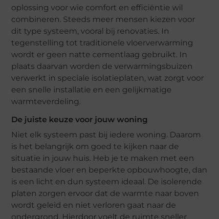
oplossing voor wie comfort en efficiëntie wil
combineren. Steeds meer mensen kiezen voor
dit type systeem, vooral bij renovaties. In
tegenstelling tot traditionele vloerverwarming
wordt er geen natte cementlaag gebruikt. In
plaats daarvan worden de verwarmingsbuizen
verwerkt in speciale isolatieplaten, wat zorgt voor
een snelle installatie en een gelijkmatige
warmteverdeling.
De juiste keuze voor jouw woning
Niet elk systeem past bij iedere woning. Daarom
is het belangrijk om goed te kijken naar de
situatie in jouw huis. Heb je te maken met een
bestaande vloer en beperkte opbouwhoogte, dan
is een licht en dun systeem ideaal. De isolerende
platen zorgen ervoor dat de warmte naar boven
wordt geleid en niet verloren gaat naar de
ondergrond. Hierdoor voelt de ruimte sneller