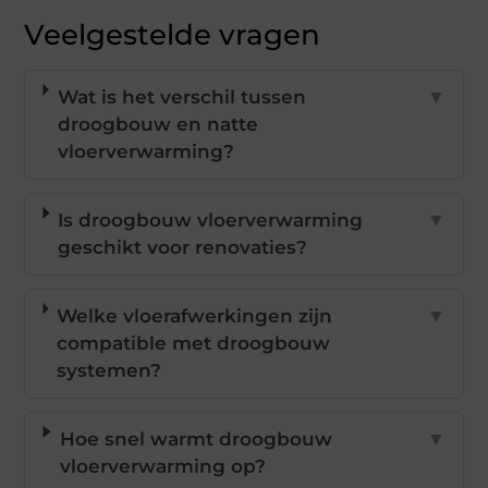
Veelgestelde vragen
Wat is het verschil tussen
▼
droogbouw en natte
vloerverwarming?
Is droogbouw vloerverwarming
▼
geschikt voor renovaties?
Welke vloerafwerkingen zijn
▼
compatible met droogbouw
systemen?
Hoe snel warmt droogbouw
▼
vloerverwarming op?