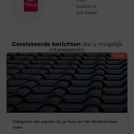
Teazy
isolatie is
het beste
Gerelateerde berichten
die u mogelijk
interesseren.
BLOG
Dakgoten die passen bij je huis en het Nederlandse
weer