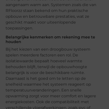
aangenaam warm aan. Systemen zoals die van
RFloorzz staan bekend om hun praktische
opbouw en betrouwbare prestaties, wat ze
geschikt maakt voor uiteenlopende
toepassingen.
Belangrijke kenmerken om rekening mee te
houden
Bij het kiezen van een droogbouw systeem
spelen meerdere factoren een rol. De
isolatiewaarde bepaalt hoeveel warmte
behouden blijft, terwijl de opbouwhoogte
belangrijk is voor de beschikbare ruimte.
Daarnaast is het goed om te letten op de
snelheid waarmee het systeem reageert op
temperatuurveranderingen. Een snelle
opwarming zorgt voor meer comfort en lagere
energiekosten. Ook de compatibiliteit met
verschillende vloerafwerkingen, zoals pvc of