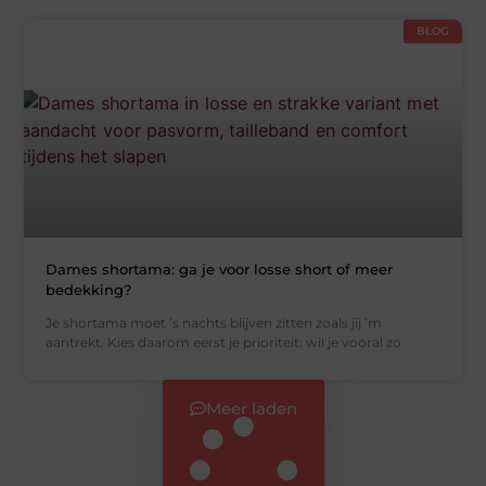
BLOG
Dames shortama: ga je voor losse short of meer
bedekking?
Je shortama moet ’s nachts blijven zitten zoals jij ’m
aantrekt. Kies daarom eerst je prioriteit: wil je vooral zo
Meer laden