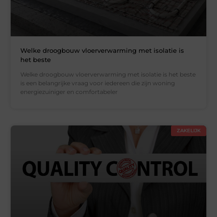
Welke droogbouw vloerverwarming met isolatie is
het beste
Welke droogbouw vloerverwarming met isolatie is het beste
is een belangrijke vraag voor iedereen die zijn woning
energiezuiniger en comfortabeler
ZAKELIJK