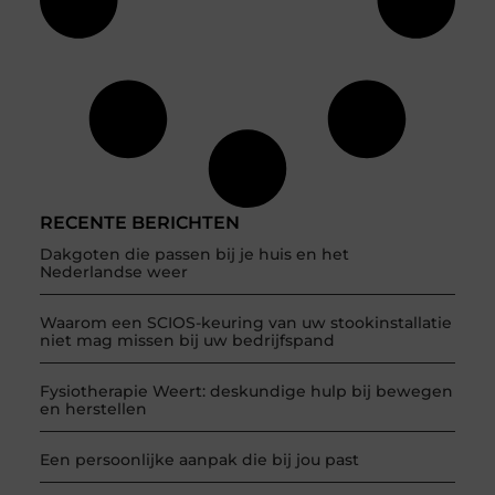
RECENTE BERICHTEN
Dakgoten die passen bij je huis en het
Nederlandse weer
Waarom een SCIOS-keuring van uw stookinstallatie
niet mag missen bij uw bedrijfspand
Fysiotherapie Weert: deskundige hulp bij bewegen
en herstellen
Een persoonlijke aanpak die bij jou past