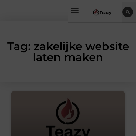
Tag: zakelijke website
laten maken