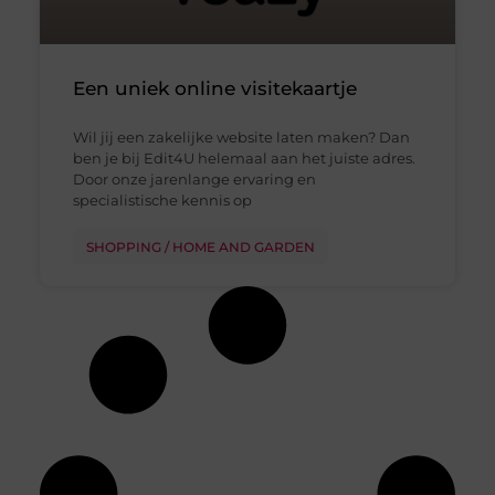
Een uniek online visitekaartje
Wil jij een zakelijke website laten maken? Dan
ben je bij Edit4U helemaal aan het juiste adres.
Door onze jarenlange ervaring en
specialistische kennis op
SHOPPING / HOME AND GARDEN