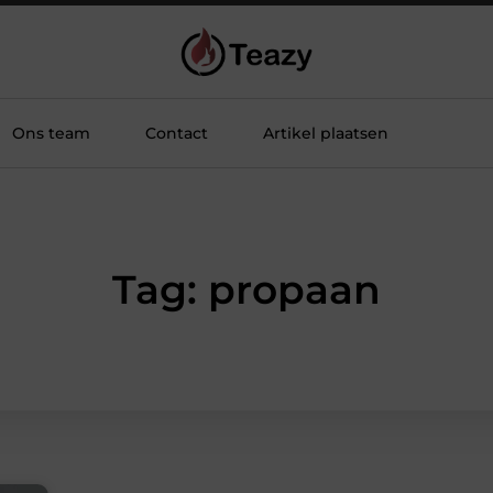
Ons team
Contact
Artikel plaatsen
Tag: propaan