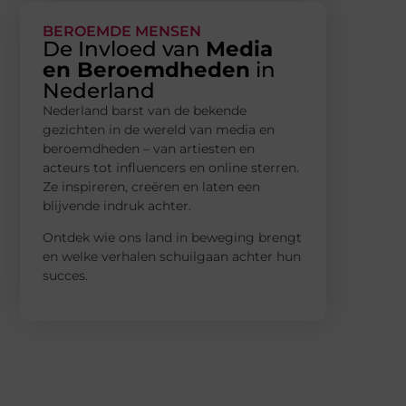
BEROEMDE MENSEN
De Invloed van
Media
en Beroemdheden
in
Nederland
Nederland barst van de bekende
gezichten in de wereld van media en
beroemdheden – van artiesten en
acteurs tot influencers en online sterren.
Ze inspireren, creëren en laten een
blijvende indruk achter.
Ontdek wie ons land in beweging brengt
en welke verhalen schuilgaan achter hun
succes.