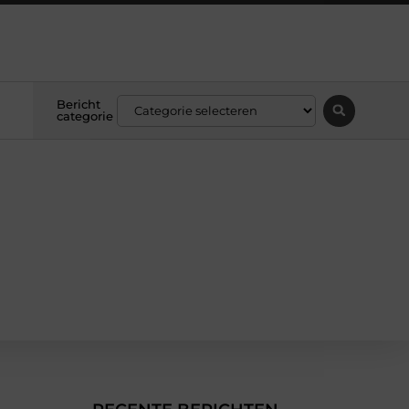
Bericht
categorie