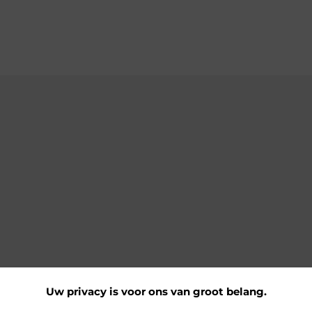
Uw privacy is voor ons van groot belang.