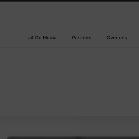
Uit De Media
Partners
Over ons