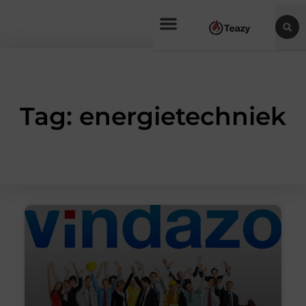
Tag: energietechniek