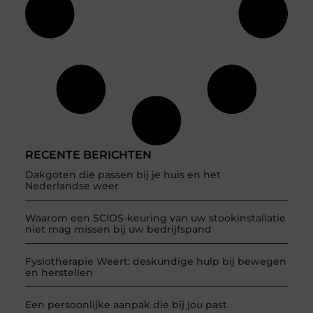
RECENTE BERICHTEN
Dakgoten die passen bij je huis en het
Nederlandse weer
Waarom een SCIOS-keuring van uw stookinstallatie
niet mag missen bij uw bedrijfspand
Fysiotherapie Weert: deskundige hulp bij bewegen
en herstellen
Een persoonlijke aanpak die bij jou past