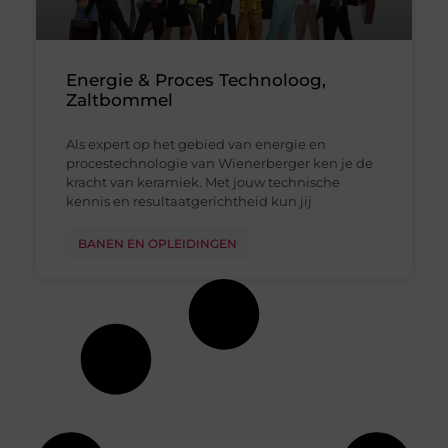
Energie & Proces Technoloog,
Zaltbommel
Als expert op het gebied van energie en
procestechnologie van Wienerberger ken je de
kracht van keramiek. Met jouw technische
kennis en resultaatgerichtheid kun jij
BANEN EN OPLEIDINGEN