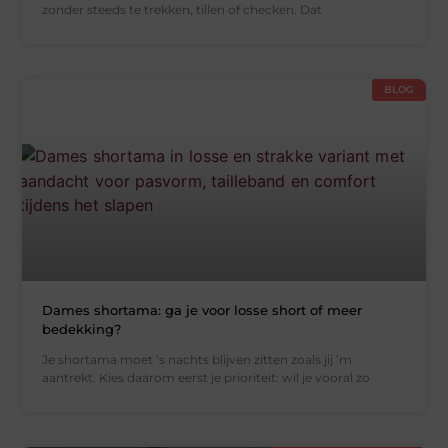
zonder steeds te trekken, tillen of checken. Dat
BLOG
Dames shortama: ga je voor losse short of meer
bedekking?
Je shortama moet ’s nachts blijven zitten zoals jij ’m
aantrekt. Kies daarom eerst je prioriteit: wil je vooral zo