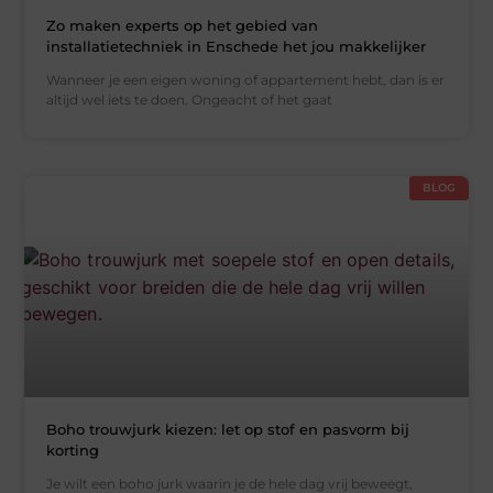
Zo maken experts op het gebied van
installatietechniek in Enschede het jou makkelijker
Wanneer je een eigen woning of appartement hebt, dan is er
altijd wel iets te doen. Ongeacht of het gaat
BLOG
Boho trouwjurk kiezen: let op stof en pasvorm bij
korting
Je wilt een boho jurk waarin je de hele dag vrij beweegt,