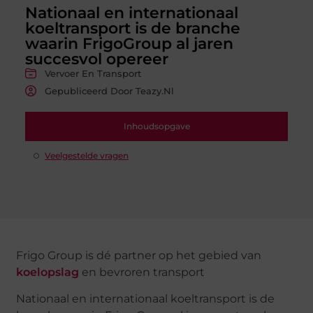
Nationaal en internationaal
koeltransport is de branche
waarin FrigoGroup al jaren
succesvol opereer
Vervoer En Transport
Gepubliceerd Door Teazy.nl
Inhoudsopgave
Veelgestelde vragen
Frigo Group is dé partner op het gebied van
koelopslag
en bevroren transport
Nationaal en internationaal koeltransport is de