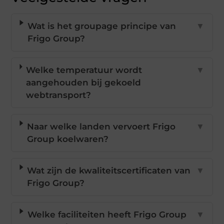
Wat is het groupage principe van
▼
Frigo Group?
Welke temperatuur wordt
▼
aangehouden bij gekoeld
webtransport?
Naar welke landen vervoert Frigo
▼
Group koelwaren?
Wat zijn de kwaliteitscertificaten van
▼
Frigo Group?
Welke faciliteiten heeft Frigo Group
▼