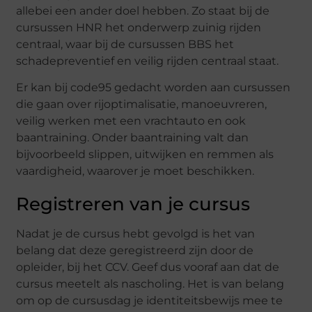
allebei een ander doel hebben. Zo staat bij de
cursussen HNR het onderwerp zuinig rijden
centraal, waar bij de cursussen BBS het
schadepreventief en veilig rijden centraal staat.
Er kan bij code95 gedacht worden aan cursussen
die gaan over rijoptimalisatie, manoeuvreren,
veilig werken met een vrachtauto en ook
baantraining. Onder baantraining valt dan
bijvoorbeeld slippen, uitwijken en remmen als
vaardigheid, waarover je moet beschikken.
Registreren van je cursus
Nadat je de cursus hebt gevolgd is het van
belang dat deze geregistreerd zijn door de
opleider, bij het CCV. Geef dus vooraf aan dat de
cursus meetelt als nascholing. Het is van belang
om op de cursusdag je identiteitsbewijs mee te