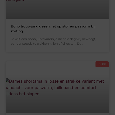
Boho trouwjurk kiezen: let op stof en pasvorm bij
korting
Je wilt een boho jurk waarin je de hele dag vrij beweegt,
zonder steeds te trekken, tillen of checken. Dat
BLOG