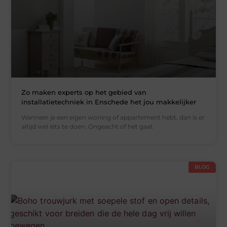
Zo maken experts op het gebied van
installatietechniek in Enschede het jou makkelijker
Wanneer je een eigen woning of appartement hebt, dan is er
altijd wel iets te doen. Ongeacht of het gaat
BLOG