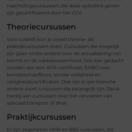
nascholingscursussen die deze opleiders geven
zijn gecertificeerd door het CCV.
Theoriecursussen
Voor code95 kun je zowel theorie- als
praktijkcursussen doen. Cursussen die mogelijk
zijn gaan onder andere over de actualisering van
kennis en de vakbekwaamheid. Ook kan gedacht
worden aan een ADR-certificaat, EHBO voor
beroepschauffeurs, sociale veiligheid en
veiligheidscertificaten. Ook zijn er per branche
andere soort cursussen die belangrijk zijn. Denk
hierbij aan cursussen over het vervoeren van
speciaal transport of afval.
Praktijkcursussen
Er zijn zogeheten HNR en BBS cursussen, die