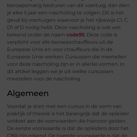
beroepsmatig besturen van dit voertuig, dan dien
je elke 5 jaar een nascholing te volgen. Dit is het
geval bij voertuigen waarvoor je het rijbewijs C1, C,
D1 of D nodig hebt. Deze nascholing is ook wel
bekend onder de naam
code95
. Deze code is
verplicht voor alle beroepschauffeurs uit de
Europese Unie en voor chauffeurs die in de
Europese Unie werken. Cursussen die meetellen
voor deze nascholing zijn er in allerlei vormen. In
dit artikel leggen we je uit welke cursussen
meetellen voor de nascholing.
Algemeen
Voordat je start met een cursus in de vorm van
praktijk of theorie is het belangrijk dat de opleider
voldoet aan de voorwaarden die hiervoor gelden.
De eerste voorwaarde is dat de opleiders door het
CBR zijn erkend. De tweede voorwaarde is dat de