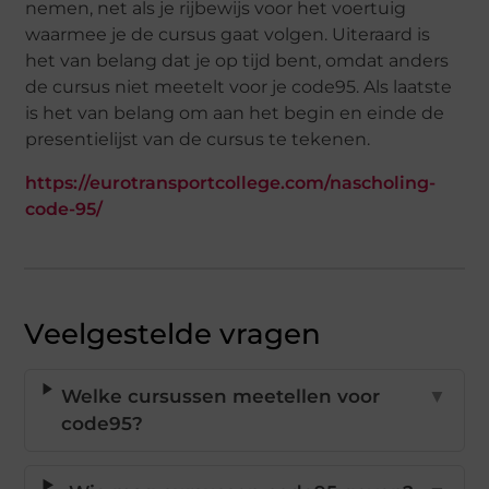
nemen, net als je rijbewijs voor het voertuig
waarmee je de cursus gaat volgen. Uiteraard is
het van belang dat je op tijd bent, omdat anders
de cursus niet meetelt voor je code95. Als laatste
is het van belang om aan het begin en einde de
presentielijst van de cursus te tekenen.
https://eurotransportcollege.com/nascholing-
code-95/
Veelgestelde vragen
Welke cursussen meetellen voor
▼
code95?