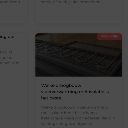
apie Weert
stress, of merk je dat emoties en
ing die
WONINGEN
n lijkt
 bureaus
t het juist
Welke droogbouw
vloerverwarming met isolatie is
het beste
Welke droogbouw vloerverwarming
met isolatie is het beste is een
belangrijke vraag voor iedereen die zijn
woning energiezuiniger en