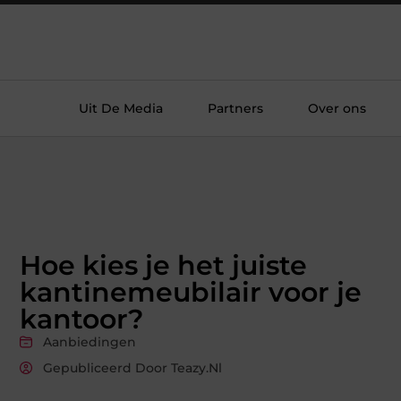
Uit De Media
Partners
Over ons
Hoe kies je het juiste
kantinemeubilair voor je
kantoor?
Aanbiedingen
Gepubliceerd Door Teazy.nl