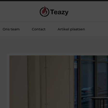
Ons team
Contact
Artikel plaatsen