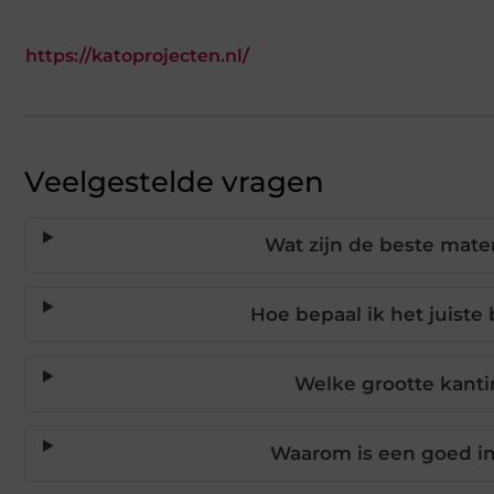
https://katoprojecten.nl/
Veelgestelde vragen
Wat zijn de beste mate
Hoe bepaal ik het juiste
Welke grootte kanti
Waarom is een goed in