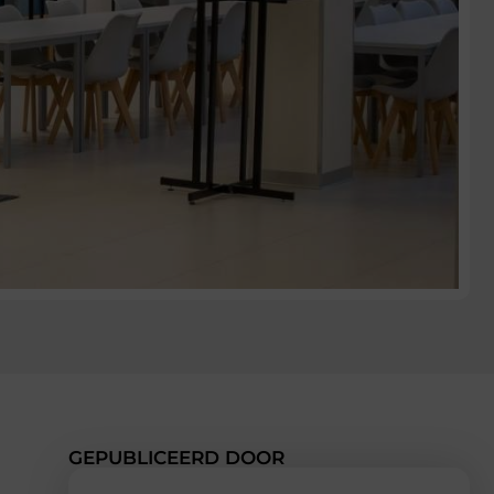
GEPUBLICEERD DOOR