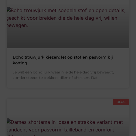
Boho trouwjurk kiezen: let op stof en pasvorm bij
korting
Je wilt een boho jurk waarin je de hele dag vrij beweegt,
zonder steeds te trekken, tillen of checken. Dat
BLOG