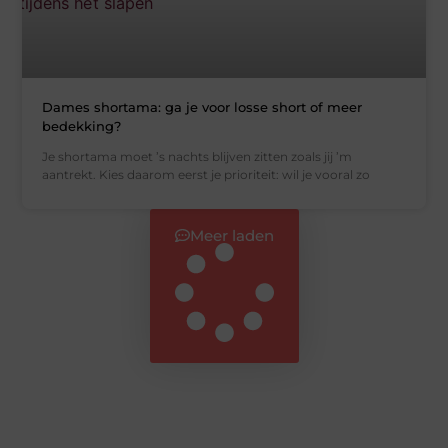
Dames shortama: ga je voor losse short of meer
bedekking?
Je shortama moet ’s nachts blijven zitten zoals jij ’m
aantrekt. Kies daarom eerst je prioriteit: wil je vooral zo
Meer laden