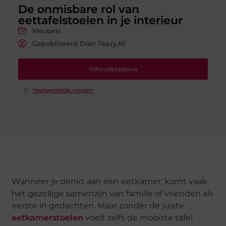
De onmisbare rol van
eettafelstoelen in je interieur
Meubels
Gepubliceerd Door Teazy.nl
Inhoudsopgave
Veelgestelde vragen
Wanneer je denkt aan een eetkamer, komt vaak
het gezellige samenzijn van familie of vrienden als
eerste in gedachten. Maar zonder de juiste
eetkamerstoelen
voelt zelfs de mooiste tafel