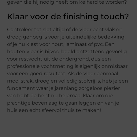
geven die hij nodig heeft om keihard te worden?
Klaar voor de finishing touch?
Controleer tot slot altijd of de vloer echt vlak en
droog genoeg is voor je uiteindelijke bedekking,
of je nu kiest voor hout, laminaat of pvc. Een
houten vloer is bijvoorbeeld ontzettend gevoelig
voor restvocht uit de ondergrond, dus een
professionele vochtmeting is eigenlijk onmisbaar
voor een goed resultaat. Als de vloer eenmaal
mooi strak, droog en volledig stofvrij is, heb je een
fundament waar je jarenlang zorgeloos plezier
van hebt. Je bent nu helemaal klaar om die
prachtige bovenlaag te gaan leggen en van je
huis een echt sfeervol thuis te maken!