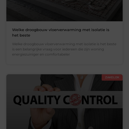
Welke droogbouw vloerverwarming met isolatie is
het beste
Welke droogbouw vloerverwarming met isolatie is het beste
is een belangrijke vraag voor iedereen die zijn woning
energiezuiniger en comfortabeler
ZAKELIJK