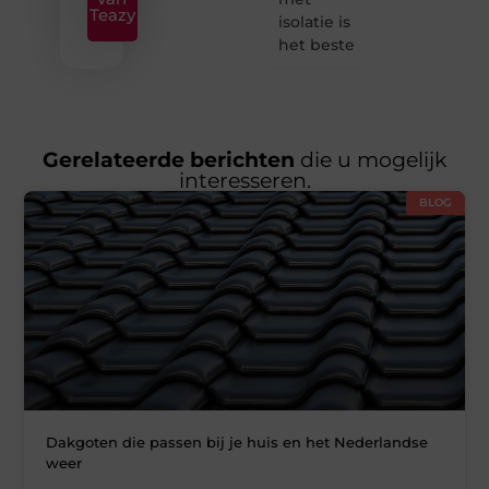
Teazy
isolatie is
het beste
Gerelateerde berichten
die u mogelijk
interesseren.
BLOG
Dakgoten die passen bij je huis en het Nederlandse
weer