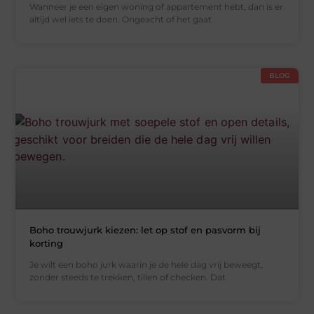
Wanneer je een eigen woning of appartement hebt, dan is er
altijd wel iets te doen. Ongeacht of het gaat
BLOG
Boho trouwjurk kiezen: let op stof en pasvorm bij
korting
Je wilt een boho jurk waarin je de hele dag vrij beweegt,
zonder steeds te trekken, tillen of checken. Dat