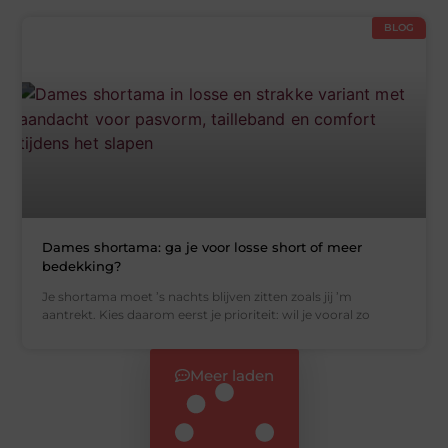
BLOG
Dames shortama: ga je voor losse short of meer
bedekking?
Je shortama moet ’s nachts blijven zitten zoals jij ’m
aantrekt. Kies daarom eerst je prioriteit: wil je vooral zo
Meer laden