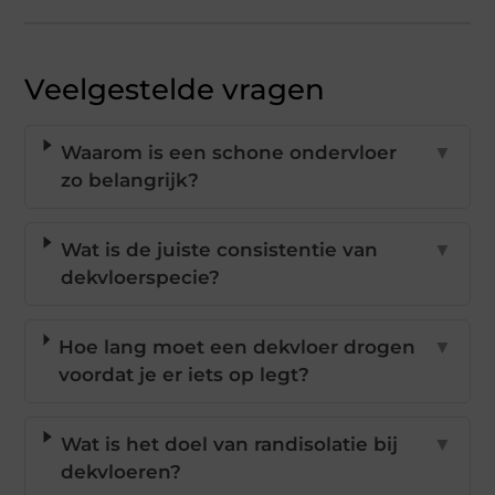
Veelgestelde vragen
Waarom is een schone ondervloer
▼
zo belangrijk?
Wat is de juiste consistentie van
▼
dekvloerspecie?
Hoe lang moet een dekvloer drogen
▼
voordat je er iets op legt?
Wat is het doel van randisolatie bij
▼
dekvloeren?