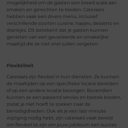
mogelijkheid om de gasten een breed scala aan
smaken en gerechten te bieden. Cateraars
hebben vaak een divers menu, inclusief
verschillende soorten cuisine, hapjes, desserts en
drankjes. Dit betekent dat je gasten kunnen
genieten van een gevarieerde en smakelijke
maaltijd die ze niet snel zullen vergeten.
Flexibiliteit
Cateraars zijn flexibel in hun diensten. Ze kunnen
de maaltijden op een specifieke locatie bereiden
of op een andere locatie bezorgen. Bovendien
kunnen ze een passend servies en bestek bieden,
zodat je niet hoeft te zoeken naar de
benodigdheden. Ook als je een last-minute
wijziging nodig hebt, zijn cateraars vaak bereid
om flexibel te zijn om jouw jubileum een succes