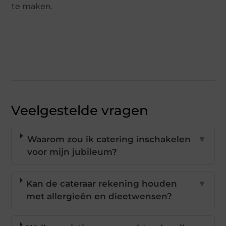
te maken.
Veelgestelde vragen
Waarom zou ik catering inschakelen
▼
voor mijn jubileum?
Kan de cateraar rekening houden
▼
met allergieën en dieetwensen?