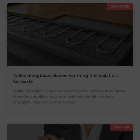
WONINGEN
Welke droogbouw vloerverwarming met isolatie is
het beste
Welke droogbouw vloerverwarming met isolatie is het beste
is een belangrijke vraag voor iedereen die zijn woning
energiezuiniger en comfortabeler
ZAKELIJK