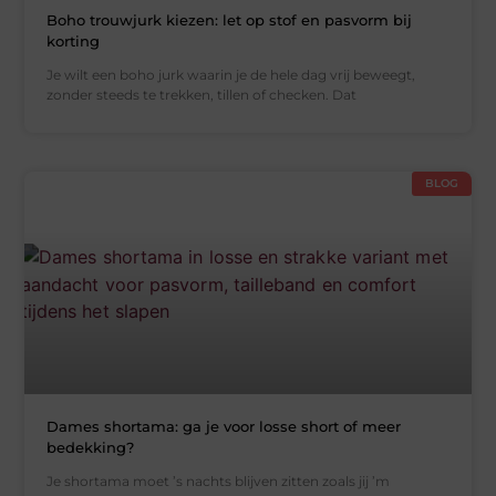
Boho trouwjurk kiezen: let op stof en pasvorm bij
korting
Je wilt een boho jurk waarin je de hele dag vrij beweegt,
zonder steeds te trekken, tillen of checken. Dat
BLOG
Dames shortama: ga je voor losse short of meer
bedekking?
Je shortama moet ’s nachts blijven zitten zoals jij ’m