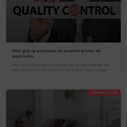
Meer grip op processen en kwaliteit binnen de
organisatie
Voor veel organisaties is controle allang niet meer iets dat
alleen speelt aan het einde van een traject. Waar vroeger
WONING EN TUIN