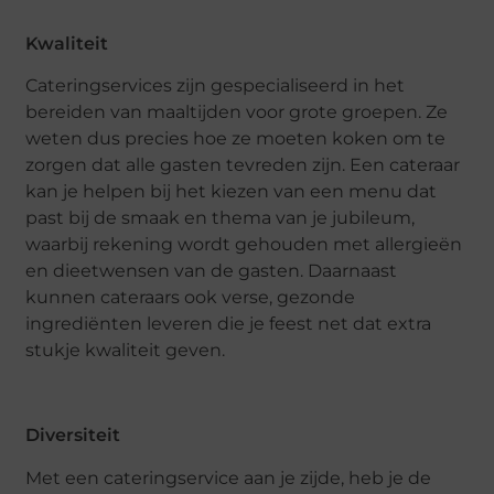
Kwaliteit
Cateringservices zijn gespecialiseerd in het
bereiden van maaltijden voor grote groepen. Ze
weten dus precies hoe ze moeten koken om te
zorgen dat alle gasten tevreden zijn. Een cateraar
kan je helpen bij het kiezen van een menu dat
past bij de smaak en thema van je jubileum,
waarbij rekening wordt gehouden met allergieën
en dieetwensen van de gasten. Daarnaast
kunnen cateraars ook verse, gezonde
ingrediënten leveren die je feest net dat extra
stukje kwaliteit geven.
Diversiteit
Met een cateringservice aan je zijde, heb je de