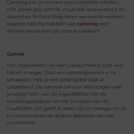
Catering kan je immers veel voordelen bieden,
niet alleen qua gemak, maar ook qua kwaliteit en
diversiteit. In deze blog delen we enkele redenen
waarom het inschakelen van
catering
een
slimme keuze kan zijn voor je jubileum.
Gemak
Het organiseren van een jubileumfeest kost veel
tijd en energie. Door een cateringservice in te
schakelen, heb je een belangrijke taak al
uitbesteed. De cateraar zal voor alles zorgen wat
je nodig hebt: van de ingrediënten tot de
keukenapparatuur en het serveren van de
maaltijden. Dit geeft je meer tijd en energie om je
te concentreren op andere aspecten van het
evenement.