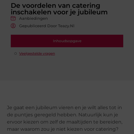
De voordelen van catering
inschakelen voor je jubileum
Aanbiedingen
Gepubliceerd Door Teazy.nl
Inhoudsopgave
Veelgestelde vragen
Je gaat een jubileum vieren en je wilt alles tot in
de puntjes geregeld hebben. Natuurlijk kun je
ervoor kiezen om zelf de maaltijden te bereiden,
maar waarom zou je niet kiezen voor catering?